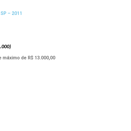
 SP – 2011
5.000)
ce máximo de R$ 13.000,00