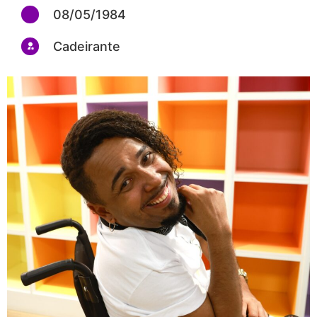
08/05/1984
Cadeirante