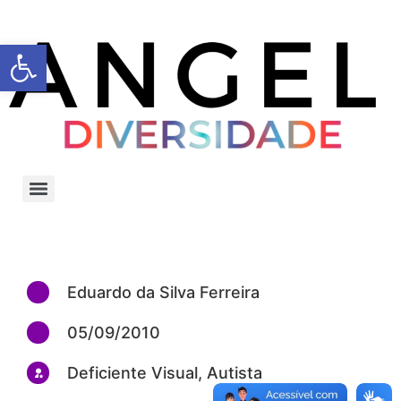
Barra de Ferramentas Aberta
Eduardo da Silva Ferreira
05/09/2010
Deficiente Visual, Autista