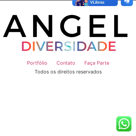
Portfólio
Contato
Faça Parte
Todos os direitos reservados