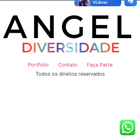
Portfólio
Contato
Faça Parte
Todos os direitos reservados