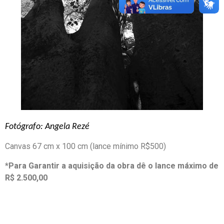
Fotógrafo: Angela Rezé
Canvas 67 cm x 100 cm (lance mínimo R$500)
*Para Garantir a aquisição da obra dê o lance máximo de
R$ 2.500,00