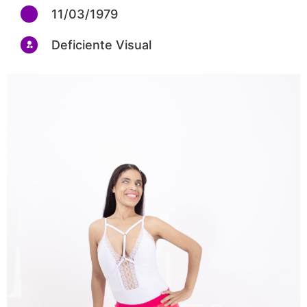
11/03/1979
Deficiente Visual