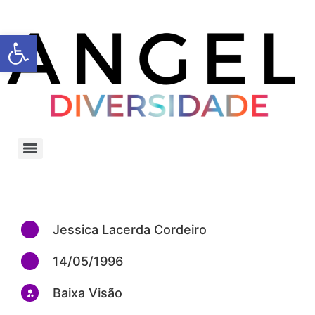
Barra de Ferramentas Aberta
Jessica Lacerda Cordeiro
14/05/1996
Baixa Visão