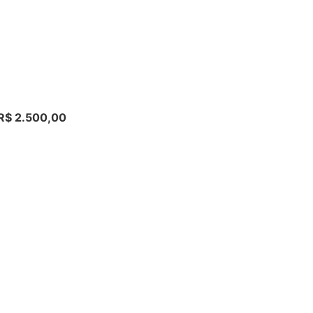
 R$ 2.500,00