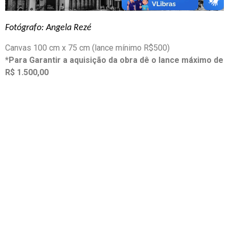
Fotógrafo: Angela Rezé
Canvas 100 cm x 75 cm (lance mínimo R$500)
*Para Garantir a aquisição da obra dê o lance máximo de
R$ 1.500,00