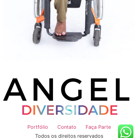
Portfólio
Contato
Faça Parte
Todos os direitos reservados