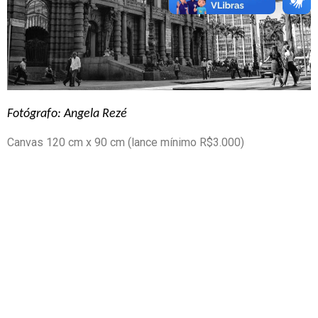
Fotógrafo: Angela Rezé
Canvas 120 cm x 90 cm (lance mínimo R$3.000)