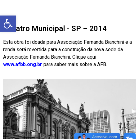
Barra de Ferramentas Aberta
Theatro Municipal - SP – 2014
Esta obra foi doada para Associação Fernanda Bianchini e a
renda será revertida para a construção da nova sede da
Associação Fernanda Bianchini. Clique aqui
www.afbb.ong.br
para saber mais sobre a AFB.