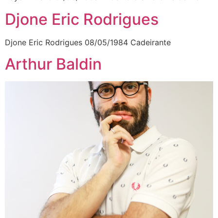
Djone Eric Rodrigues
Djone Eric Rodrigues 08/05/1984 Cadeirante
Arthur Baldin