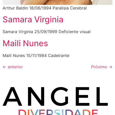
Arthur Baldin 18/06/1994 Paralisia Cerebral
Samara Virginia
Samara Virginia 25/09/1999 Deficiente visual
Maili Nunes
Maili Nunes 15/11/1984 Cadeirante
←
anterior
Próximo
→