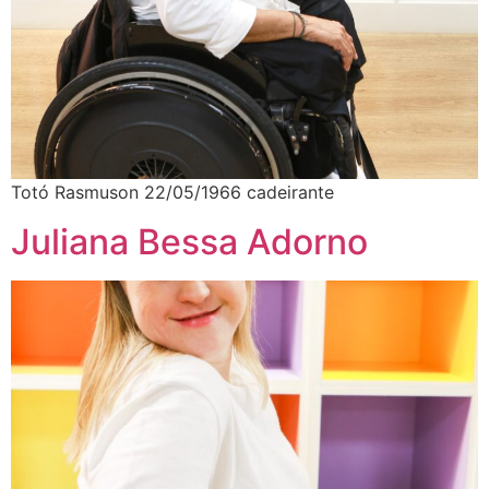
Totó Rasmuson 22/05/1966 cadeirante
Juliana Bessa Adorno