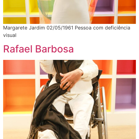
Margarete Jardim 02/05/1961 Pessoa com deficiência
visual
Rafael Barbosa