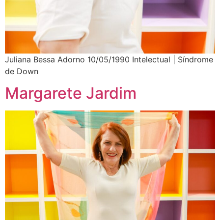
Juliana Bessa Adorno 10/05/1990 Intelectual | Síndrome
de Down
Margarete Jardim